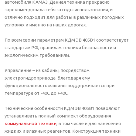
автомобиля КАМАЗ. Данная техника прекрасно
зарекомендовала себя за годы использования, и
отлично подходит для работы в различных погодных
условиях и именно на наших дорогах.
По всем своим параметрам КДМ ЭВ 405В1 соответствует
стандартам РФ, правилам техники безопасности и
экологическим требованиям.
Управление – из кабины, посредством
электрогидропривода. Благодаря ему
функциональность машины поддерживается при
температуре от -40С до +40С.
Технические особенности КДМ ЭВ 405В1 позволяют
устанавливать полный комплект оборудования
коммунальной техники
, в том числе и для нанесения
жидких и влажных реагентов. Конструкция техники