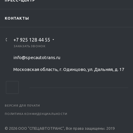
ПРЕСС-ЦЕНТР
КОНТАКТЫ
+7 925 128 44 55
ЗАКАЗАТЬ ЗВОНОК
info@specautotrans.ru
Московская область, г. Одинцово, ул. Дальняя, д. 17
ВЕРСИЯ ДЛЯ ПЕЧАТИ
ПОЛИТИКА КОНФИДЕНЦИАЛЬНОСТИ
© 2026 ООО "СПЕЦАВТОТРАНС", Все права защищены. 2019