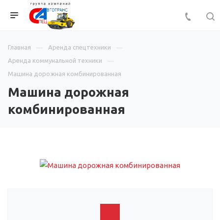
Главная
Аренда спецтехники
Аренда коммунальной техники
Машина дорожная комбинированная
Машина дорожная
комбинированная