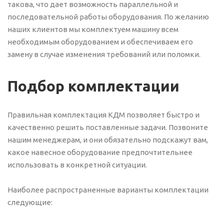
такова, что дает возможность параллельной и
последовательной работы оборудования. По желанию
наших клиентов мы комплектуем машину всем
необходимым оборудованием и обеспечиваем его
замену в случае изменения требований или поломки.
Подбор комплектации
Правильная комплектация КДМ позволяет быстро и
качественно решить поставленные задачи. Позвоните
нашим менеджерам, и они обязательно подскажут вам,
какое навесное оборудование предпочтительнее
использовать в конкретной ситуации.
Наиболее распространенные варианты комплектации
следующие: