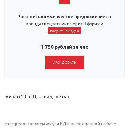
Запросить
коммерческое предложение
на
аренду спецтехники через
и
форму
получить скидку %
1 750 рублей за час
АРЕНДОВАТЬ
Бочка (10 m3), отвал, щетка
Мы предоставляем услуги КДМ выполненной на базе