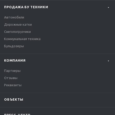
ПРОДАЖА БУ ТЕХНИКИ
Автомобили
Дорожные катки
Снегопогрузчики
Коммунальная техника
Бульдозеры
КОМПАНИЯ
Партнеры
Отзывы
Реквизиты
ОБЪЕКТЫ