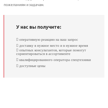
пожеланиям и задачам.
У нас вы получите:
оперативную реакцию на ваш запрос
доставку в нужное место и в нужное время
опытных консультантов, которые помогут
сориентироваться в ассортименте
квалифицированного оператора спецтехники
доступные цены