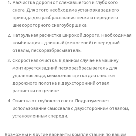
Расчистка дороги от слежавшегося и глубокого
снега. Для этого необходима установка заднего
привода для разбрасывания песка и переднего
шнекороторного снегоуборщика.
Патрульная расчистка широкой дороги. Необходимая
комбинация – длинный (межосевой) и передний
отвалы, пескоразбрасыватель.
Скоростная очистка. В данном случае на машину
монтируется задний пескоразбрасыватель для
удаления льда, межосевая щетка для очистки
дорожного полотна и двухсторонний отвал
расчистки по целине.
Очистка от глубокого снега. Подразумевает
использование самосвала с двухсторонним отвалом,
установленным спереди.
Возможны и другие варианты комплектации по вашим