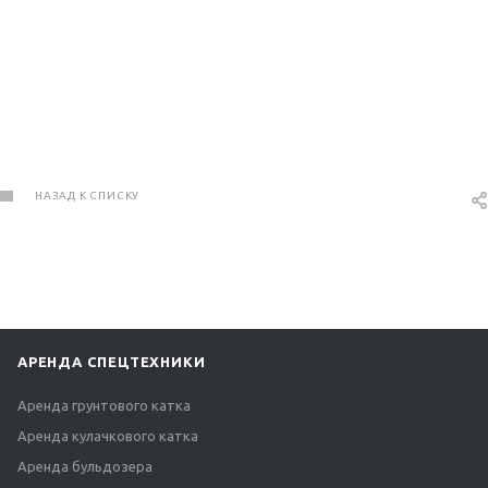
НАЗАД К СПИСКУ
АРЕНДА СПЕЦТЕХНИКИ
Аренда грунтового катка
Аренда кулачкового катка
Аренда бульдозера