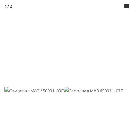
1
/ 2