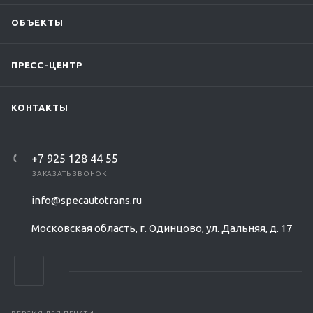
ОБЪЕКТЫ
ПРЕСС-ЦЕНТР
КОНТАКТЫ
+7 925 128 44 55
ЗАКАЗАТЬ ЗВОНОК
info@specautotrans.ru
Московская область, г. Одинцово, ул. Дальняя, д. 17