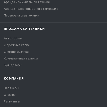
Аренда коммунальной техники
Аренда полноприводного самосвала
Перевозка спецтехники
ПРОДАЖА БУ ТЕХНИКИ
Автомобили
Дорожные катки
Снегопогрузчики
Коммунальная техника
Бульдозеры
КОМПАНИЯ
Партнеры
Отзывы
Реквизиты