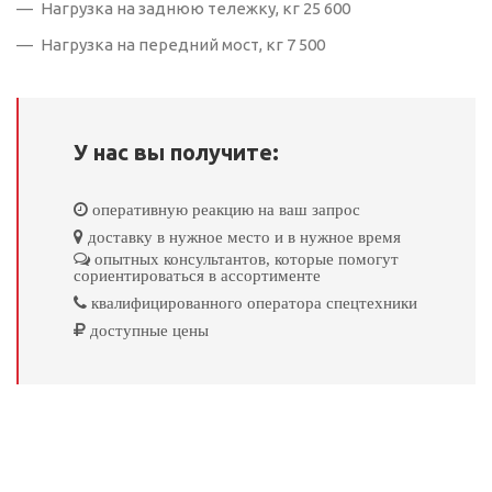
Нагрузка на заднюю тележку, кг 25 600
Нагрузка на передний мост, кг 7 500
У нас вы получите:
оперативную реакцию на ваш запрос
доставку в нужное место и в нужное время
опытных консультантов, которые помогут
сориентироваться в ассортименте
квалифицированного оператора спецтехники
доступные цены