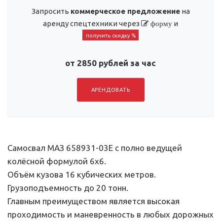
Запросить
коммерческое предложение
на
аренду спецтехники через
и
форму
получить скидку %
от 2850 рублей за час
АРЕНДОВАТЬ
Самосвал МАЗ 658931-03Е с полно ведущей
колёсной формулой 6х6.
Объём кузова 16 кубических метров.
Грузоподъемность до 20 тонн.
Главным преимуществом является высокая
проходимость и маневренность в любых дорожных