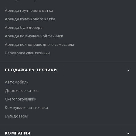
Аренда грунтового катка
Аренда кулачкового катка
Аренда бульдозера
Аренда коммунальной техники
Аренда полноприводного самосвала
Перевозка спецтехники
ПРОДАЖА БУ ТЕХНИКИ
Автомобили
Дорожные катки
Снегопогрузчики
Коммунальная техника
Бульдозеры
КОМПАНИЯ