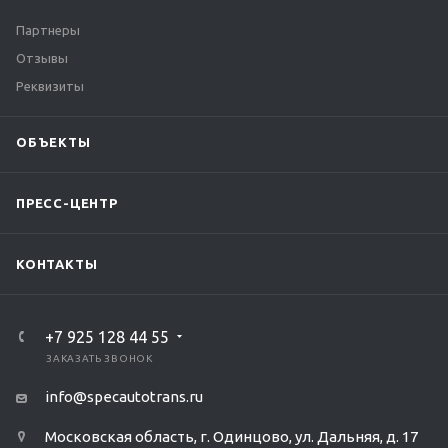
Партнеры
Отзывы
Реквизиты
ОБЪЕКТЫ
ПРЕСС-ЦЕНТР
КОНТАКТЫ
+7 925 128 44 55
ЗАКАЗАТЬ ЗВОНОК
info@specautotrans.ru
Московская область, г. Одинцово, ул. Дальняя, д. 17