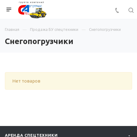
Главная
Продажа БУ спецтехники
Снегопогрузчики
Снегопогрузчики
Нет товаров
АРЕНДА СПЕЦТЕХНИКИ